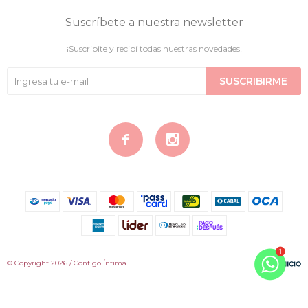
Suscríbete a nuestra newsletter
¡Suscribite y recibí todas nuestras novedades!
SUSCRIBIRME


© Copyright 2026 / Contigo Íntima