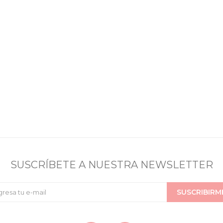
SUSCRÍBETE A NUESTRA NEWSLETTER
SUSCRIBIRM