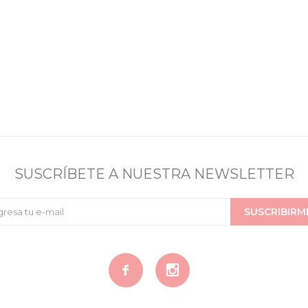
SUSCRÍBETE A NUESTRA NEWSLETTER
SUSCRIBIRM

