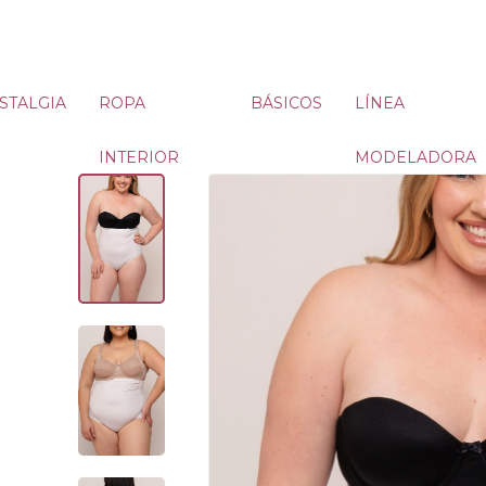
STALGIA
ROPA
BÁSICOS
LÍNEA
INTERIOR
MODELADORA