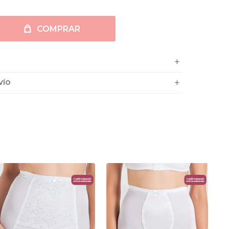
COMPRAR
VÍO