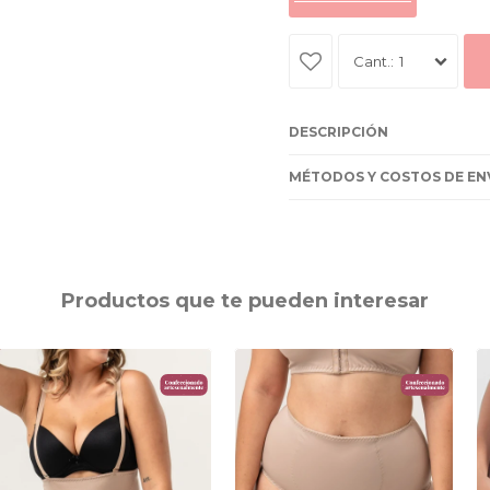
1
DESCRIPCIÓN
MÉTODOS Y COSTOS DE EN
Productos que te pueden interesar