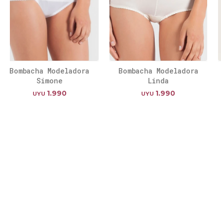
Bombacha Modeladora
Bombacha Modeladora
Simone
Linda
1.990
1.990
UYU
UYU