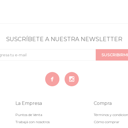
SUSCRÍBETE A NUESTRA NEWSLETTER
SUSCRIBIRM


La Empresa
Compra
Puntos de Venta
Términos y condicio
Trabajá con nosotros
Cómo comprar