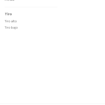
Tiro
Tiro alto
Tiro bajo