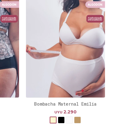
Bombacha Maternal Emilia
2.290
UYU