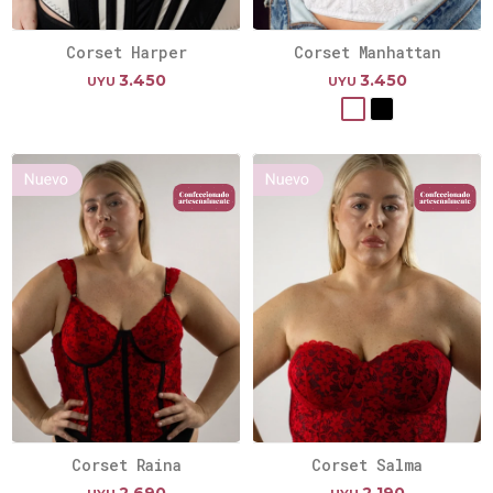
Corset Harper
Corset Manhattan
3.450
3.450
UYU
UYU
Corset Raina
Corset Salma