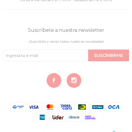
Suscríbete a nuestra newsletter
¡Suscribite y recibí todas nuestras novedades!
SUSCRIBIRME

