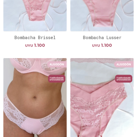
Bombacha Brissel
Bombacha Lusser
1.100
1.100
UYU
UYU