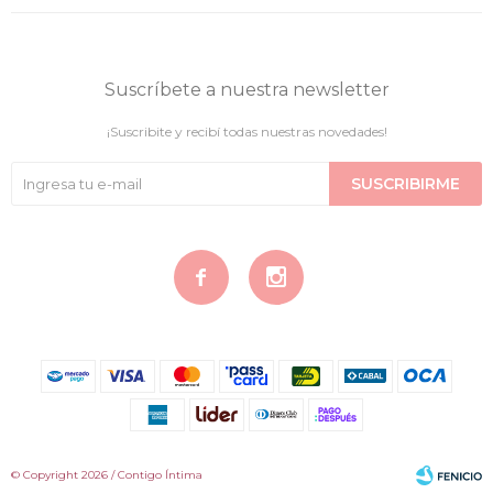
Suscríbete a nuestra newsletter
¡Suscribite y recibí todas nuestras novedades!
SUSCRIBIRME


© Copyright 2026 / Contigo Íntima