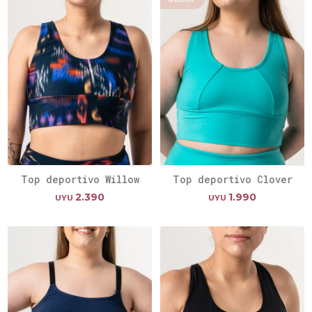
Top deportivo Willow
Top deportivo Clover
2.390
1.990
UYU
UYU