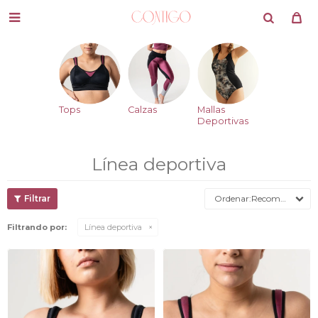

Tops
Calzas
Mallas
Deportivas
Línea deportiva
Recomendados
Filtrando por:
Línea deportiva