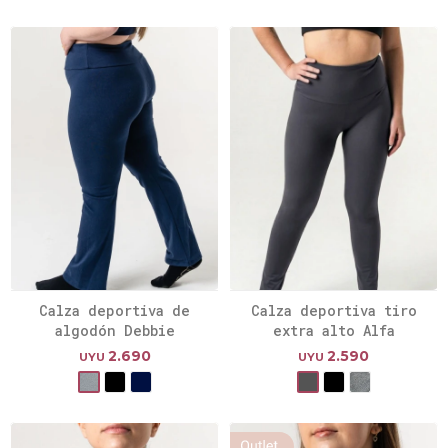
Calza deportiva de
Calza deportiva tiro
algodón Debbie
extra alto Alfa
2.690
2.590
UYU
UYU