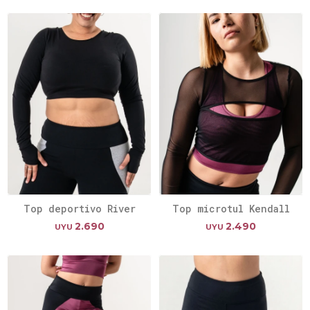
Top deportivo River
Top microtul Kendall
2.690
2.490
UYU
UYU