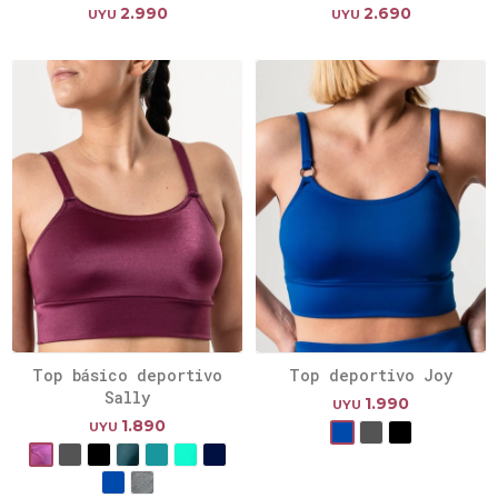
2.990
2.690
UYU
UYU
Top básico deportivo
Top deportivo Joy
Sally
1.990
UYU
1.890
UYU