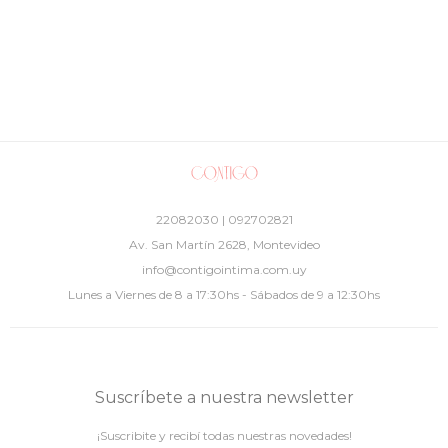
22082030 | 092702821
Av. San Martín 2628, Montevideo
info@contigointima.com.uy
Lunes a Viernes de 8 a 17:30hs - Sábados de 9 a 12:30hs
Suscríbete a nuestra newsletter
¡Suscribite y recibí todas nuestras novedades!