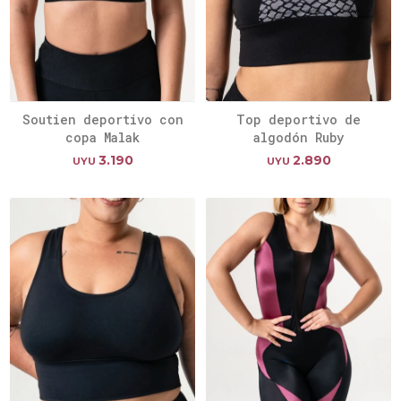
Soutien deportivo con
Top deportivo de
copa Malak
algodón Ruby
3.190
2.890
UYU
UYU