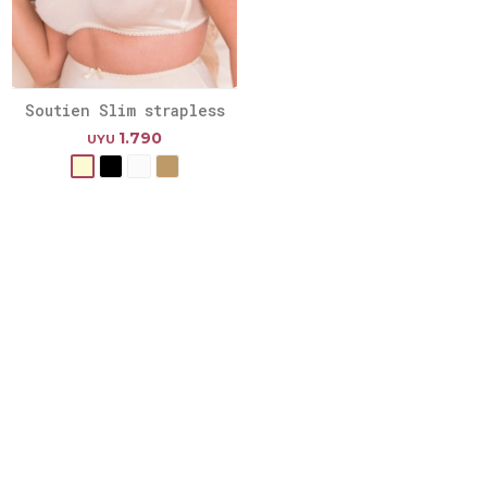
Soutien Slim strapless
1.790
UYU