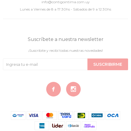
info@contigointima.com.uy
Lunes a Viernes de 8 a 17:30hs - Sábados de 9 a 12:30hs
Suscríbete a nuestra newsletter
¡Suscribite y recibí todas nuestras novedades!
SUSCRIBIRME

