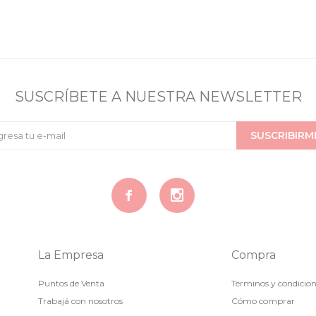
SUSCRÍBETE A NUESTRA NEWSLETTER
SUSCRIBIRM


La Empresa
Compra
Puntos de Venta
Términos y condicio
Trabajá con nosotros
Cómo comprar