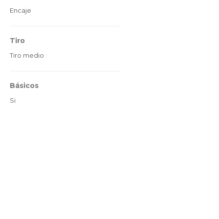
Encaje
Tiro
Tiro medio
Básicos
Si