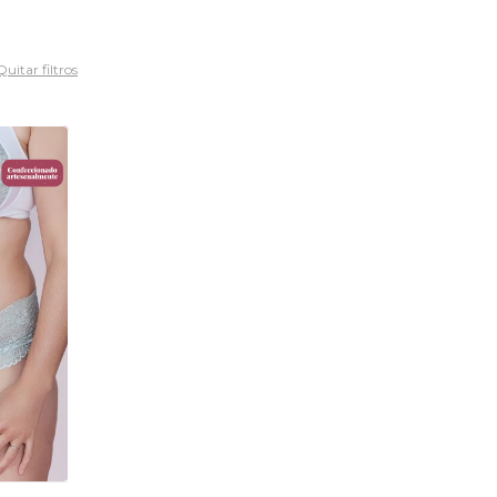
Quitar filtros