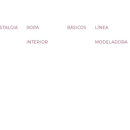
STALGIA
ROPA
BÁSICOS
LÍNEA
INTERIOR
MODELADORA