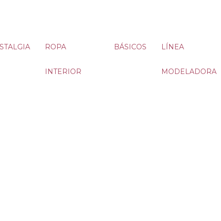
STALGIA
ROPA
BÁSICOS
LÍNEA
INTERIOR
MODELADORA