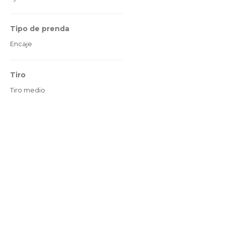
Tipo de prenda
Encaje
Tiro
Tiro medio