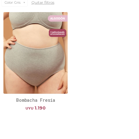
Quitar filtros
Color:
Gris
Bombacha Fresia
1.190
UYU