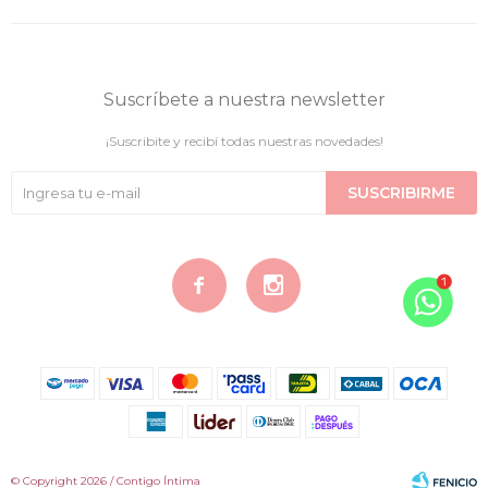
Suscríbete a nuestra newsletter
¡Suscribite y recibí todas nuestras novedades!
SUSCRIBIRME


© Copyright 2026 / Contigo Íntima