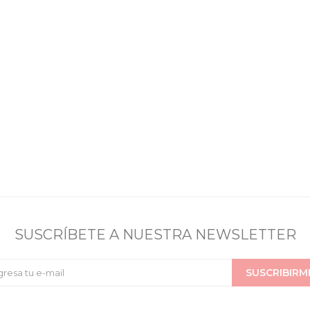
SUSCRÍBETE A NUESTRA NEWSLETTER
SUSCRIBIRM