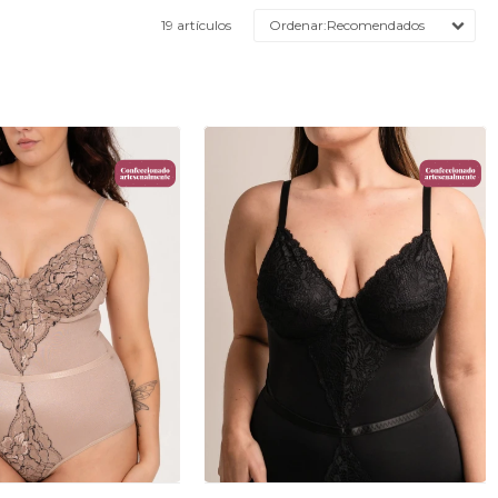
19 artículos
Recomendados