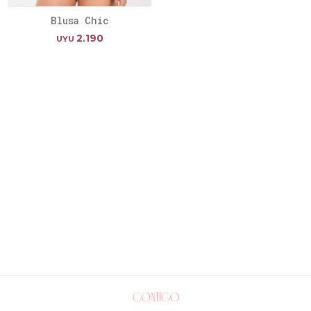
Blusa Chic
2.190
UYU