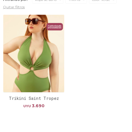
Quitar filtros
Trikini Saint Tropez
3.690
UYU