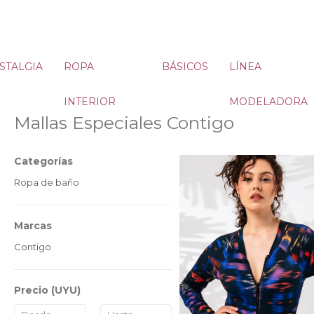
STALGIA
ROPA
BÁSICOS
LÍNEA
INTERIOR
MODELADORA
Mallas Especiales Contigo
Categorías
Ropa de baño
Marcas
Contigo
Precio
(UYU)