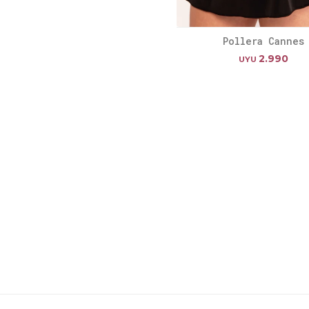
Pollera Cannes
2.990
UYU