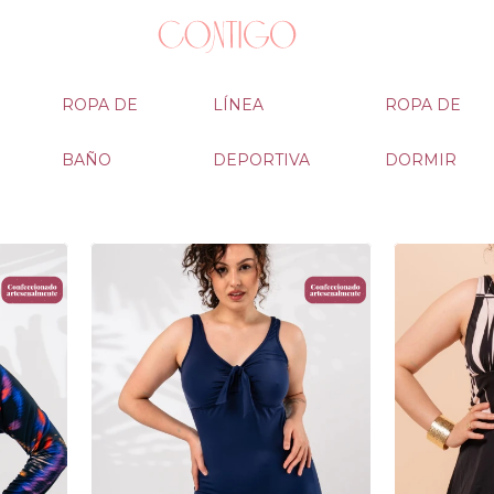
ROPA DE
LÍNEA
ROPA DE
BAÑO
DEPORTIVA
DORMIR