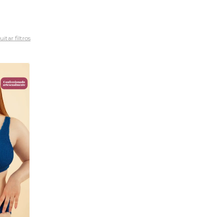
itar filtros