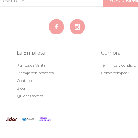
SUSCRIBIRM


La Empresa
Compra
Puntos de Venta
Términos y condicio
Trabajá con nosotros
Cómo comprar
Contacto
Blog
Quienes somos