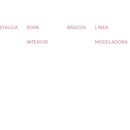
STALGIA
ROPA
BÁSICOS
LÍNEA
INTERIOR
MODELADORA