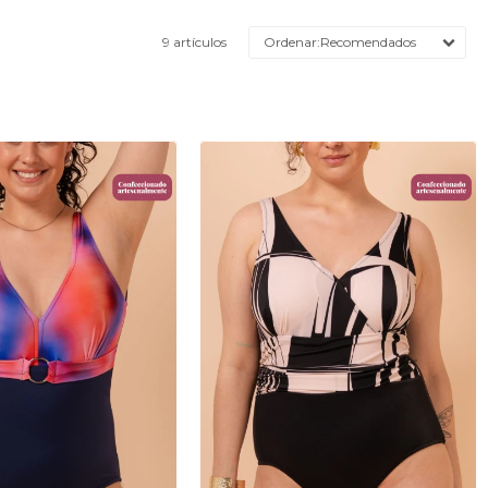
9 artículos
Recomendados