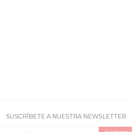
SUSCRÍBETE A NUESTRA NEWSLETTER