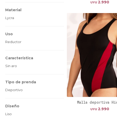
2.990
UYU
Material
Lycra
Uso
Reductor
Característica
Sin aro
Tipo de prenda
Deportivo
Malla deportiva Hi
Diseño
2.990
UYU
Liso