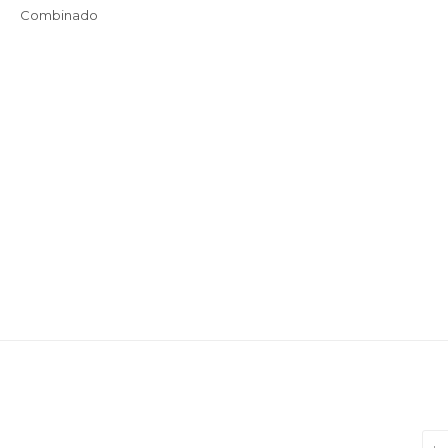
Combinado