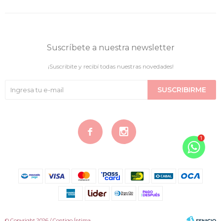
Suscríbete a nuestra newsletter
¡Suscribite y recibí todas nuestras novedades!
SUSCRIBIRME


© Copyright 2026 / Contigo Íntima