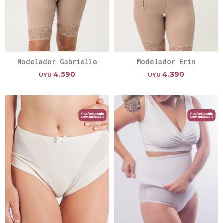
Modelador Gabrielle
Modelador Erin
4.590
4.390
UYU
UYU