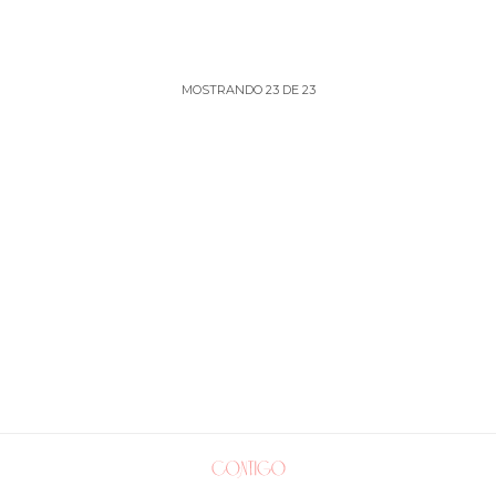
MOSTRANDO
23
DE
23