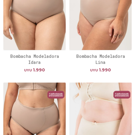
Bombacha Modeladora
Bombacha Modeladora
Idara
Lina
1.990
1.990
UYU
UYU