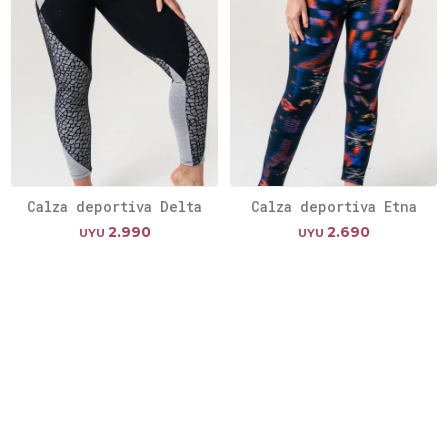
Calza deportiva Delta
Calza deportiva Etna
2.990
2.690
UYU
UYU