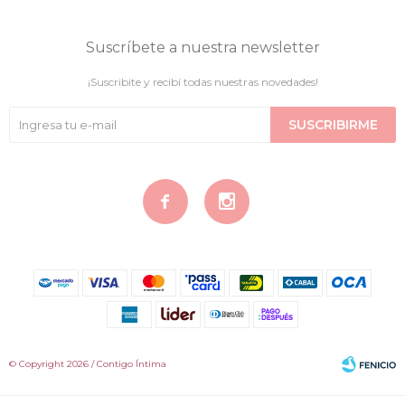
Suscríbete a nuestra newsletter
¡Suscribite y recibí todas nuestras novedades!
SUSCRIBIRME


© Copyright 2026 / Contigo Íntima