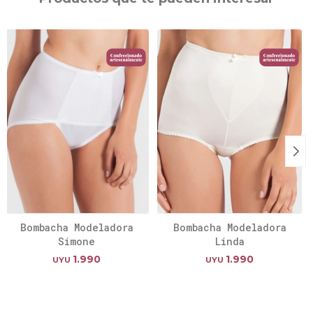
Bombacha Modeladora
Bombacha Modeladora
Simone
Linda
1.990
1.990
UYU
UYU