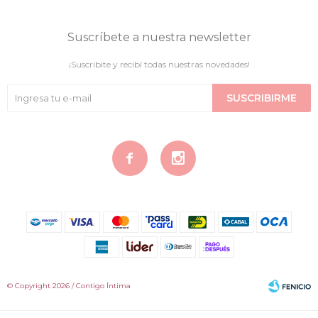
Suscríbete a nuestra newsletter
¡Suscribite y recibí todas nuestras novedades!
SUSCRIBIRME


© Copyright 2026 / Contigo Íntima