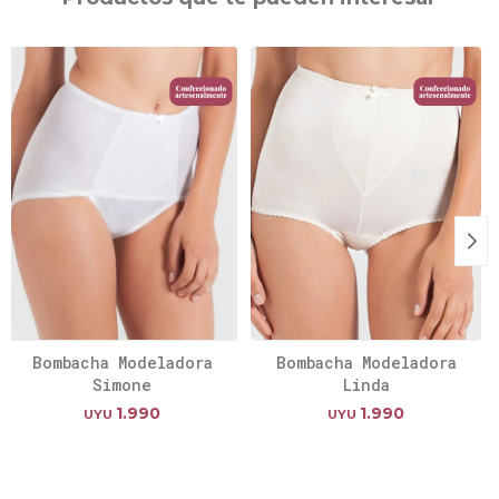
Bombacha Modeladora
Bombacha Modeladora
Simone
Linda
1.990
1.990
UYU
UYU