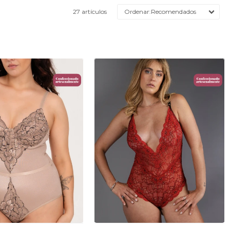
27 artículos
Recomendados