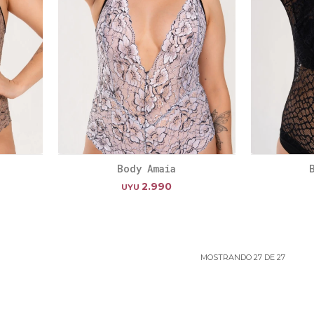
Body Amaia
2.990
UYU
MOSTRANDO
27
DE
27