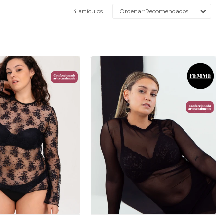
4 artículos
Recomendados