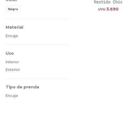
Vestido Chic
3.690
Negro
UYU
Material
Encaje
Uso
Interior
Exterior
Tipo de prenda
Encaje