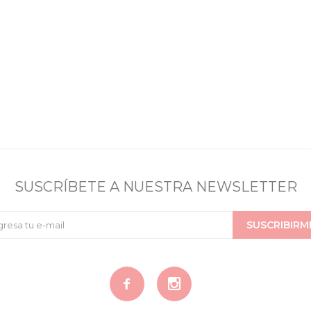
SUSCRÍBETE A NUESTRA NEWSLETTER
SUSCRIBIRM

