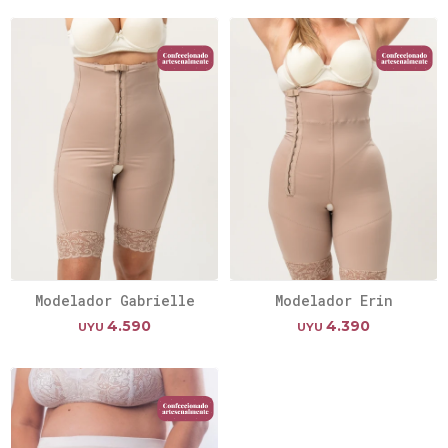
Modelador Gabrielle
Modelador Erin
4.590
4.390
UYU
UYU