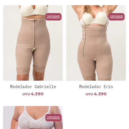
Modelador Gabrielle
Modelador Erin
4.590
4.390
UYU
UYU