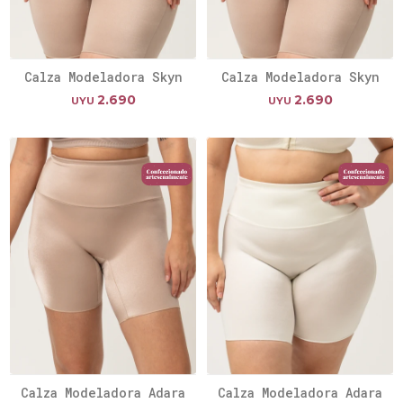
Calza Modeladora Skyn
Calza Modeladora Skyn
2.690
2.690
UYU
UYU
Calza Modeladora Adara
Calza Modeladora Adara