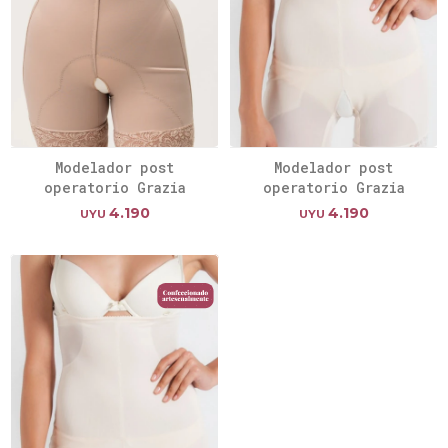
Modelador post
Modelador post
operatorio Grazia
operatorio Grazia
4.190
4.190
UYU
UYU