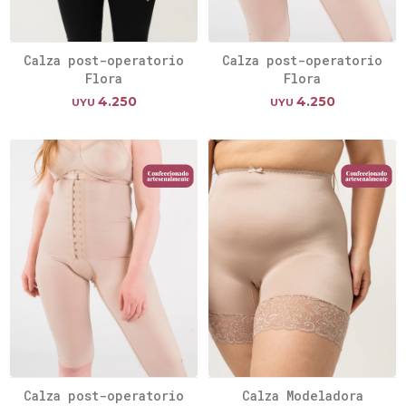
Calza post-operatorio
Calza post-operatorio
Flora
Flora
4.250
4.250
UYU
UYU
Calza post-operatorio
Calza Modeladora