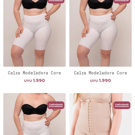
Calza Modeladora Core
Calza Modeladora Core
1.990
1.990
UYU
UYU