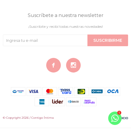
Suscríbete a nuestra newsletter
¡Suscribite y recibí todas nuestras novedades!
SUSCRIBIRME


© Copyright 2026 / Contigo Íntima