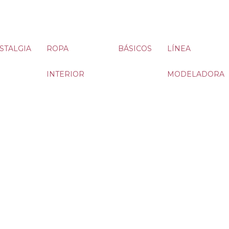
STALGIA
ROPA
BÁSICOS
LÍNEA
INTERIOR
MODELADORA