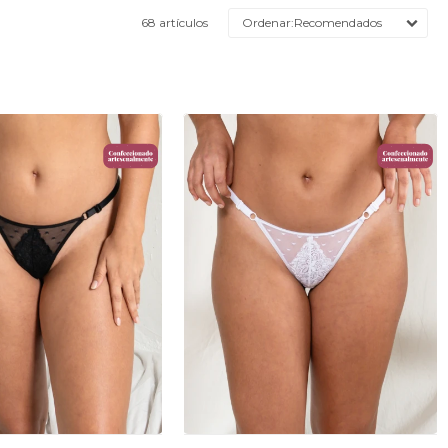
68 artículos
Recomendados