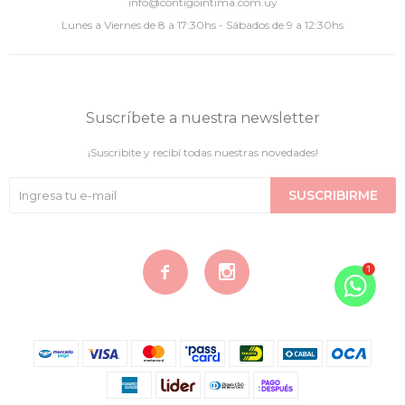
info@contigointima.com.uy
Lunes a Viernes de 8 a 17:30hs - Sábados de 9 a 12:30hs
Suscríbete a nuestra newsletter
¡Suscribite y recibí todas nuestras novedades!
SUSCRIBIRME

