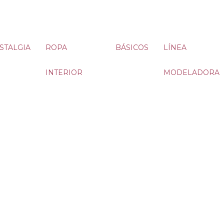
STALGIA
ROPA
BÁSICOS
LÍNEA
INTERIOR
MODELADORA