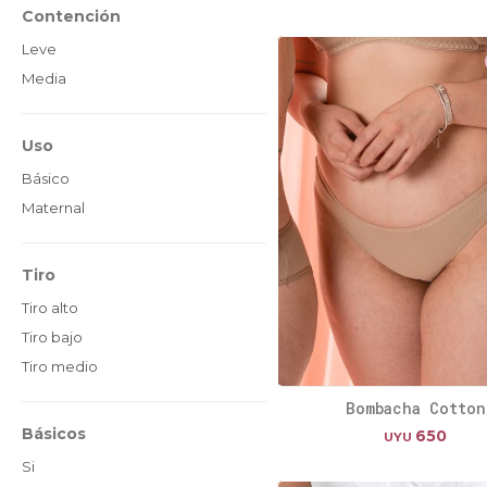
Contención
Leve
Media
Uso
Básico
Maternal
Tiro
Tiro alto
Tiro bajo
Tiro medio
Bombacha Cotton
Básicos
650
UYU
Si