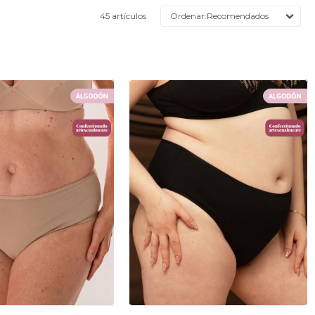
45 artículos
Recomendados