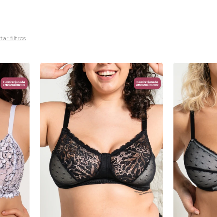
tar filtros