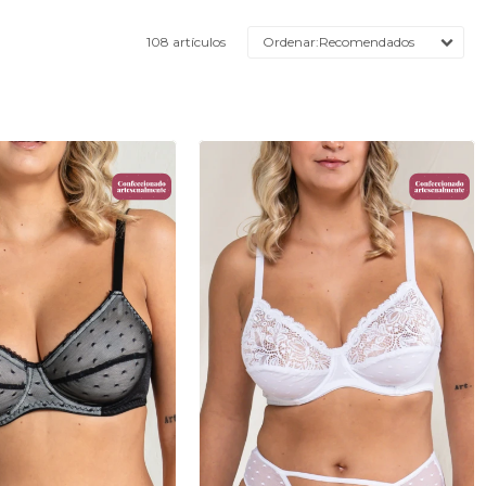
108 artículos
Recomendados