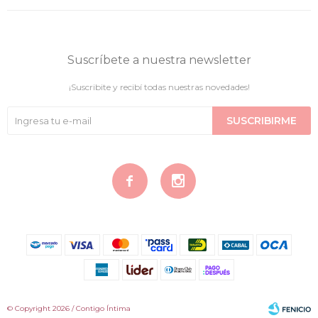
Suscríbete a nuestra newsletter
¡Suscribite y recibí todas nuestras novedades!
SUSCRIBIRME


© Copyright 2026 / Contigo Íntima