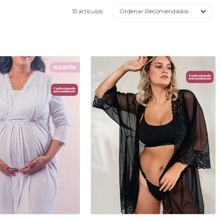
15 artículos
Recomendados