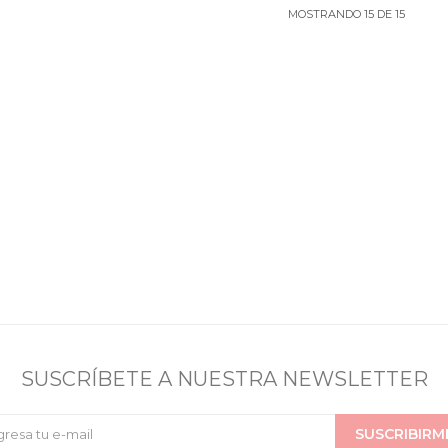
MOSTRANDO
15
DE
15
SUSCRÍBETE A NUESTRA NEWSLETTER
SUSCRIBIRM