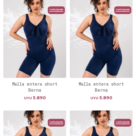
Malla entera short
Malla entera short
Berna
Berna
5.890
5.890
UYU
UYU