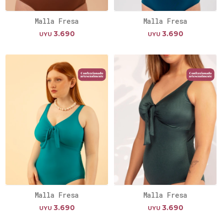
Malla Fresa
Malla Fresa
3.690
3.690
UYU
UYU
Malla Fresa
Malla Fresa
3.690
3.690
UYU
UYU