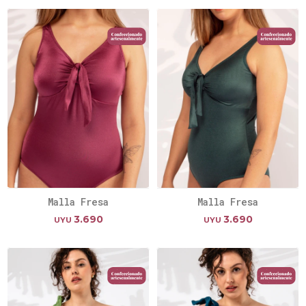
Malla Fresa
Malla Fresa
3.690
3.690
UYU
UYU