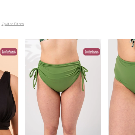
Quitar filtros