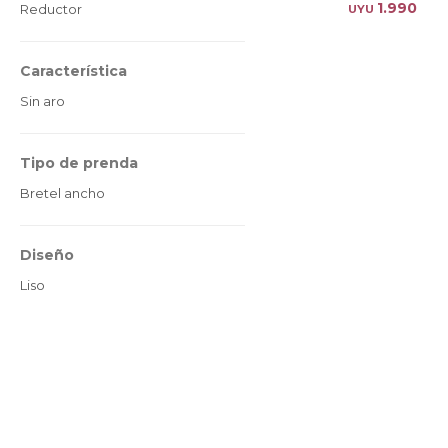
1.990
Reductor
UYU
Característica
Sin aro
Tipo de prenda
Bretel ancho
Diseño
Liso