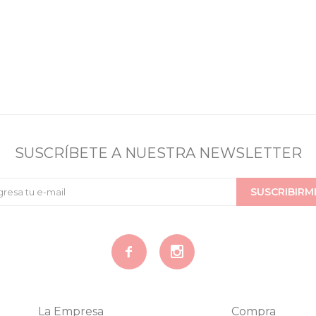
SUSCRÍBETE A NUESTRA NEWSLETTER
SUSCRIBIRM


La Empresa
Compra