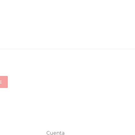
E
Cuenta