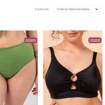
5 artículos
Recomendados