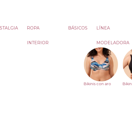
STALGIA
ROPA
BÁSICOS
LÍNEA
INTERIOR
MODELADORA
Bikinis con aro
Bikin