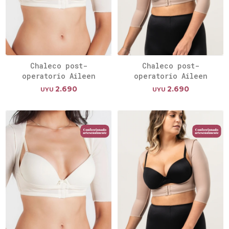
Chaleco post-
Chaleco post-
operatorio Aileen
operatorio Aileen
2.690
2.690
UYU
UYU