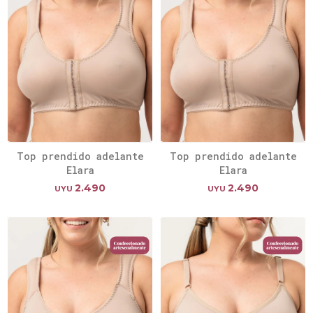
Top prendido adelante
Top prendido adelante
Elara
Elara
2.490
2.490
UYU
UYU