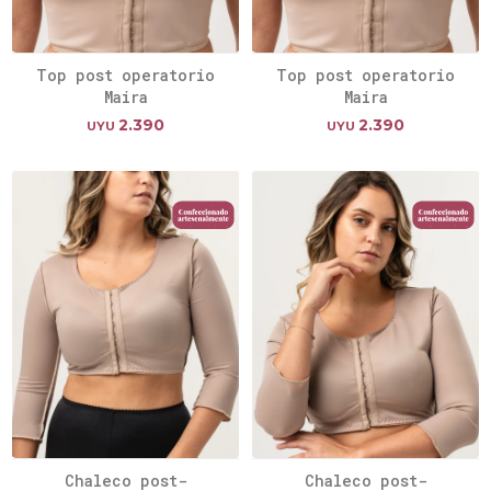
Top post operatorio
Top post operatorio
Maira
Maira
2.390
2.390
UYU
UYU
Chaleco post-
Chaleco post-