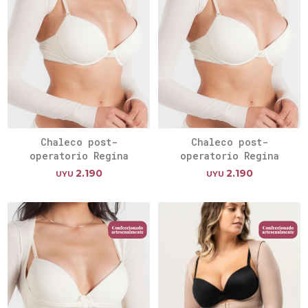
Chaleco post-
Chaleco post-
operatorio Regina
operatorio Regina
2.190
2.190
UYU
UYU