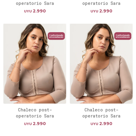
operatorio Sara
operatorio Sara
2.990
2.990
UYU
UYU
Chaleco post-
Chaleco post-
operatorio Sara
operatorio Sara
2.990
2.990
UYU
UYU