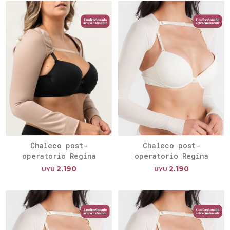
Chaleco post-
Chaleco post-
operatorio Regina
operatorio Regina
2.190
2.190
UYU
UYU