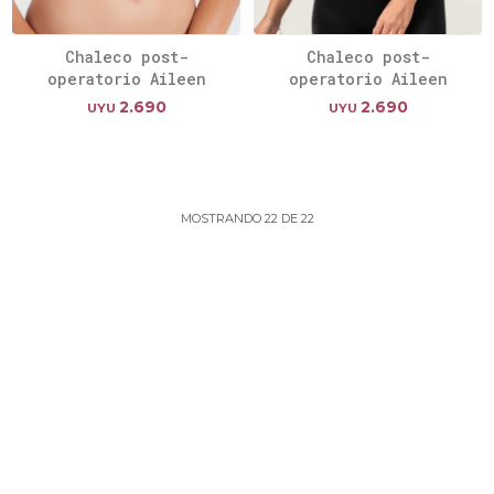
Chaleco post-
Chaleco post-
operatorio Aileen
operatorio Aileen
2.690
2.690
UYU
UYU
MOSTRANDO
22
DE
22