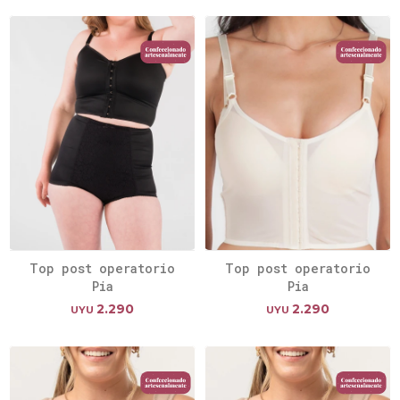
Top post operatorio
Top post operatorio
Pia
Pia
2.290
2.290
UYU
UYU