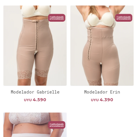
Modelador Gabrielle
Modelador Erin
4.590
4.390
UYU
UYU