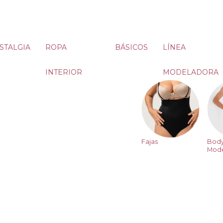
STALGIA
ROPA
BÁSICOS
LÍNEA
INTERIOR
MODELADORA
Fajas
Bod
Mode