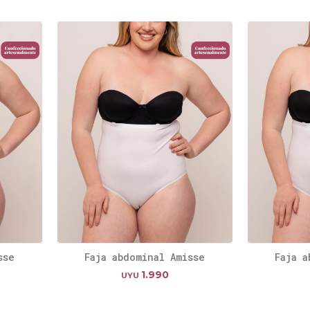
sse
Faja abdominal Amisse
Faja a
1.990
UYU