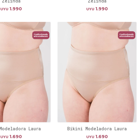
Zelinda
Zelinda
1.990
1.990
UYU
UYU
Modeladora Laura
Bikini Modeladora Laura
1.690
1.690
UYU
UYU