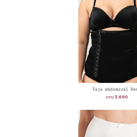
Faja abdominal Re
3.690
UYU