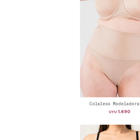
Colaless Modeladora
1.690
UYU