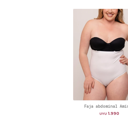
Faja abdominal Ami
1.990
UYU