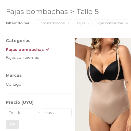
Fajas bombachas > Talle 5
Filtrando por:
Línea modeladora
Fajas
Fajas bombachas
Categorías
Fajas bombachas
Fajas con piernas
Marcas
Contigo
Precio
(UYU)
OK