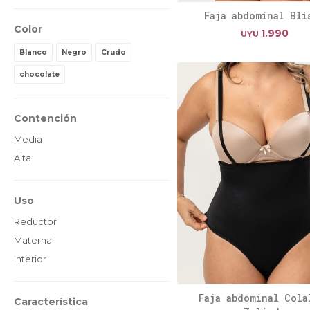
Faja abdominal Bli
Color
1.990
UYU
Blanco
Negro
Crudo
chocolate
Contención
Media
Alta
Uso
Reductor
Maternal
Interior
Faja abdominal Cola
Característica