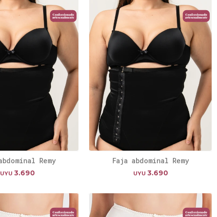
abdominal Remy
Faja abdominal Remy
3.690
3.690
UYU
UYU