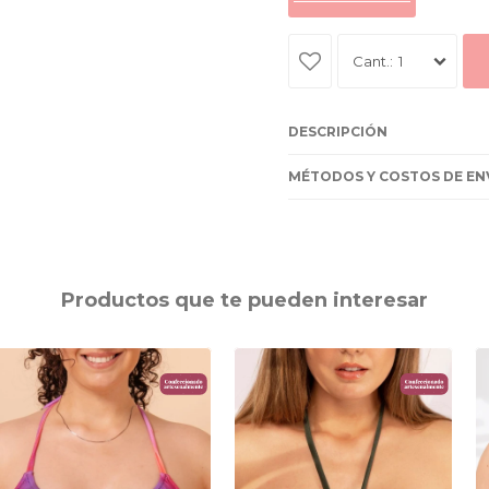
1
DESCRIPCIÓN
MÉTODOS Y COSTOS DE EN
Productos que te pueden interesar