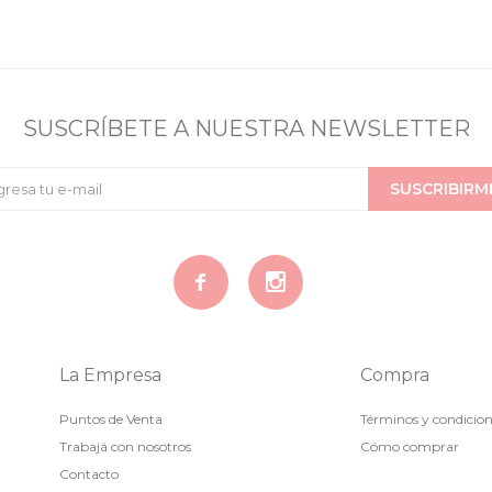
SUSCRÍBETE A NUESTRA NEWSLETTER
SUSCRIBIRM


La Empresa
Compra
Puntos de Venta
Términos y condicio
Trabajá con nosotros
Cómo comprar
Contacto