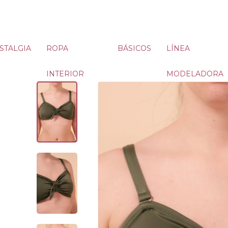
STALGIA
ROPA
BÁSICOS
LÍNEA
INTERIOR
MODELADORA