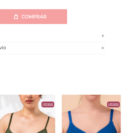
COMPRAR
VÍO