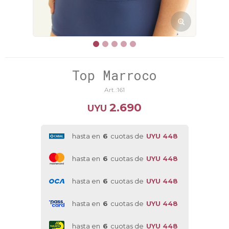
Top Marroco
161
2.690
UYU
hasta en
6
cuotas de
UYU 448
hasta en
6
cuotas de
UYU 448
hasta en
6
cuotas de
UYU 448
hasta en
6
cuotas de
UYU 448
hasta en
6
cuotas de
UYU 448