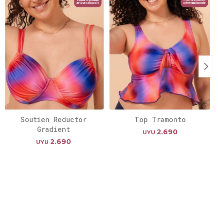
Soutien Reductor
Top Tramonto
Gradient
2.690
UYU
2.690
UYU