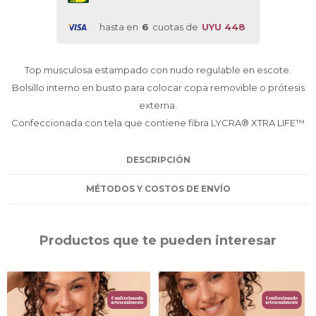
hasta en
6
cuotas de
UYU 448
Top musculosa estampado con nudo regulable en escote.
Bolsillo interno en busto para colocar copa removible o prótesis
externa.
Confeccionada con tela que contiene fibra LYCRA® XTRA LIFE™
DESCRIPCIÓN
MÉTODOS Y COSTOS DE ENVÍO
Productos que te pueden interesar