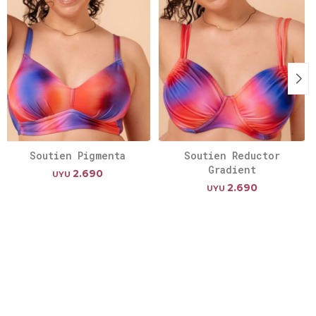
Soutien Pigmenta
Soutien Reductor
Gradient
2.690
UYU
2.690
UYU