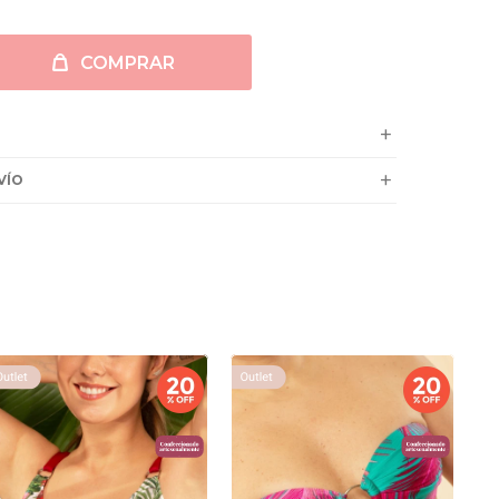
COMPRAR
VÍO