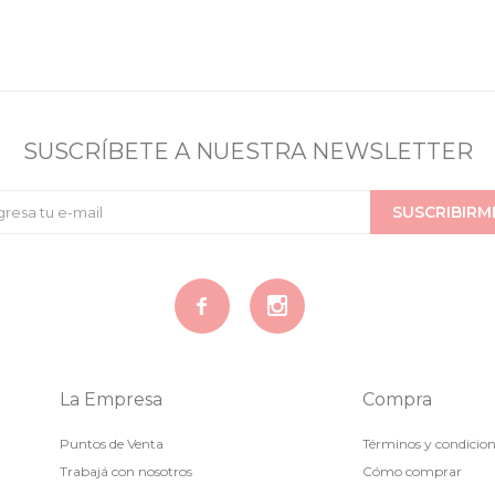
SUSCRÍBETE A NUESTRA NEWSLETTER
SUSCRIBIRM


La Empresa
Compra
Puntos de Venta
Términos y condicio
Trabajá con nosotros
Cómo comprar