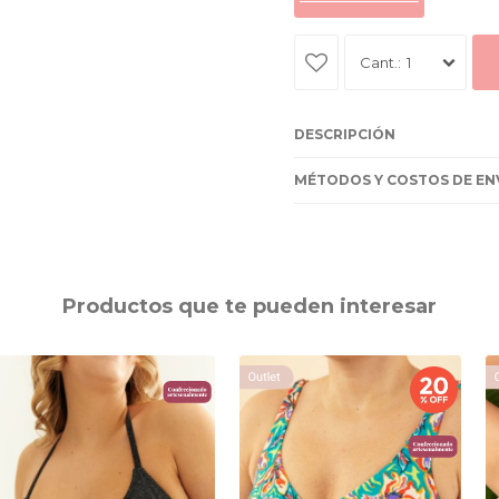
1
DESCRIPCIÓN
MÉTODOS Y COSTOS DE EN
Productos que te pueden interesar