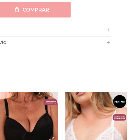
COMPRAR
VÍO