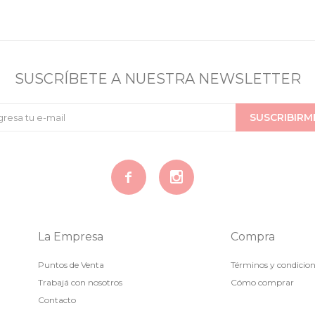
SUSCRÍBETE A NUESTRA NEWSLETTER
SUSCRIBIRM


La Empresa
Compra
Puntos de Venta
Términos y condicio
Trabajá con nosotros
Cómo comprar
Contacto