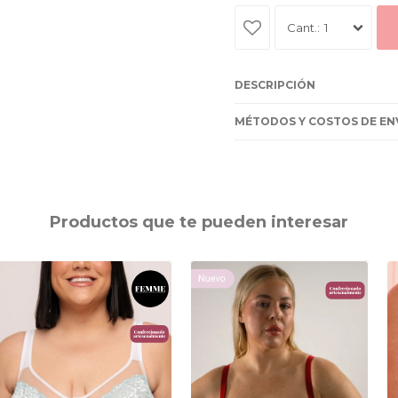
1
DESCRIPCIÓN
MÉTODOS Y COSTOS DE EN
Productos que te pueden interesar