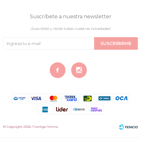
Suscríbete a nuestra newsletter
¡Suscribite y recibí todas nuestras novedades!
SUSCRIBIRME


© Copyright 2026 / Contigo Íntima