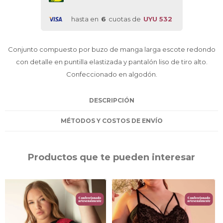
hasta en
6
cuotas de
UYU 532
Conjunto compuesto por buzo de manga larga escote redondo
con detalle en puntilla elastizada y pantalón liso de tiro alto.
Confeccionado en algodón.
DESCRIPCIÓN
MÉTODOS Y COSTOS DE ENVÍO
Productos que te pueden interesar